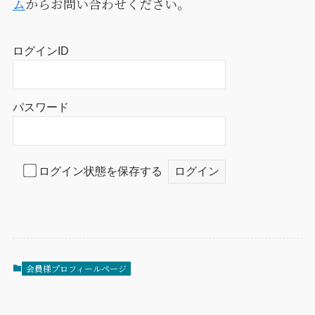
ム
からお問い合わせください。
ログインID
パスワード
ログイン状態を保存する
会員様プロフィールページ