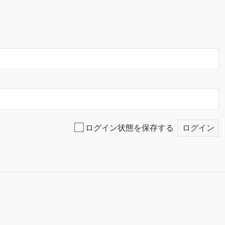
ログイン状態を保存する