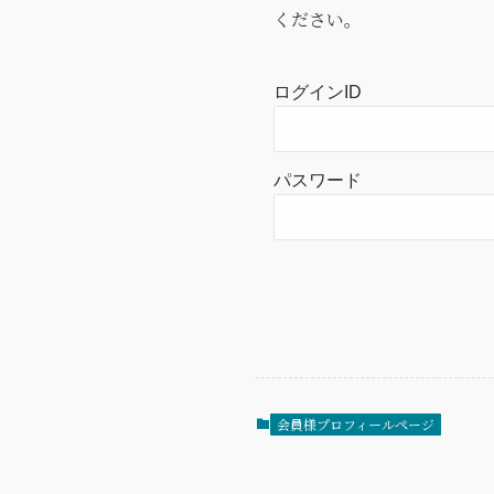
ください。
ログインID
パスワード
会員様プロフィールページ