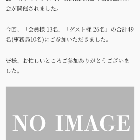
会が開催されました。
今回、「会員様 13名」「ゲスト様 26名」の合計49
名(事務局10名)にご参加いただきました。
皆様、お忙しいところご参加ありがとうございま
した。