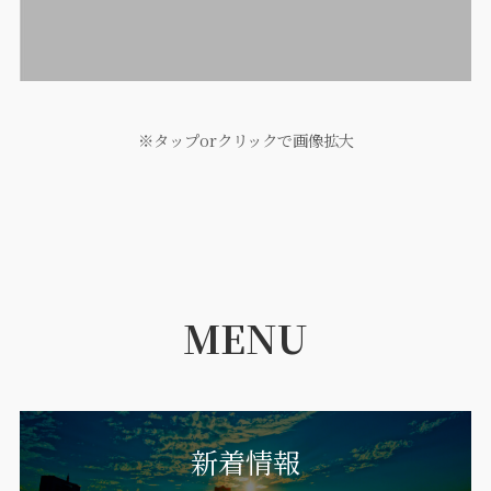
※タップorクリックで画像拡大
MENU
新着情報